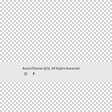
AxiomThemes
{{Y}}. All Rights Reserved.